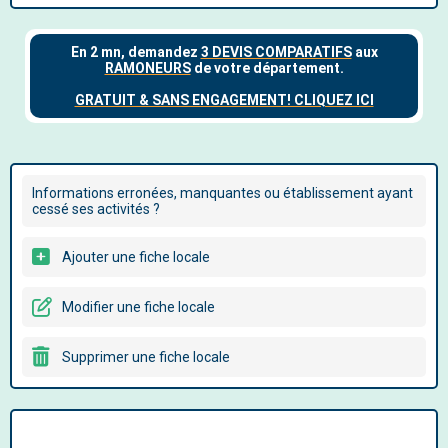
Informations erronées, manquantes ou établissement ayant
cessé ses activités ?
Ajouter une fiche locale
Modifier une fiche locale
Supprimer une fiche locale