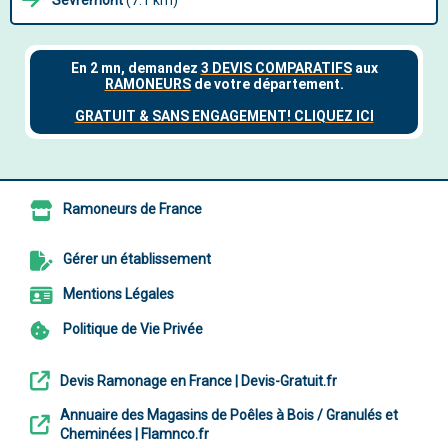
Sèvremont
(7.1 km)
Ramoneurs de France
Gérer un établissement
Mentions Légales
Politique de Vie Privée
Devis Ramonage en France | Devis-Gratuit.fr
Annuaire des Magasins de Poêles à Bois / Granulés et
Cheminées | Flamnco.fr