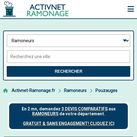
RECHERCHER
Activnet-Ramonage.fr
Ramoneurs
Pouzauges