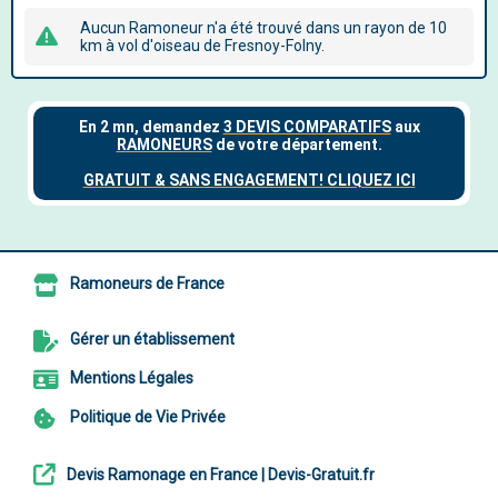
Aucun Ramoneur n'a été trouvé dans un rayon de 10
km à vol d'oiseau de Fresnoy-Folny.
Ramoneurs de France
Gérer un établissement
Mentions Légales
Politique de Vie Privée
Devis Ramonage en France | Devis-Gratuit.fr