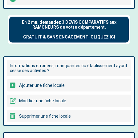
Informations erronées, manquantes ou établissement ayant
cessé ses activités ?
Ajouter une fiche locale
Modifier une fiche locale
Supprimer une fiche locale