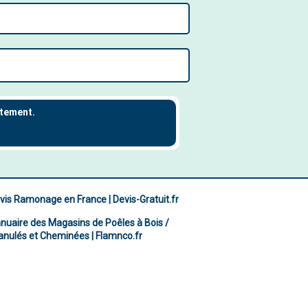
vis Ramonage en France | Devis-Gratuit.fr
nuaire des Magasins de Poêles à Bois /
anulés et Cheminées | Flamnco.fr