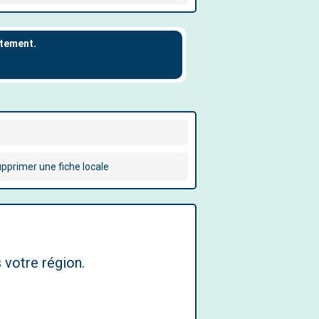
pprimer une fiche locale
 votre région.