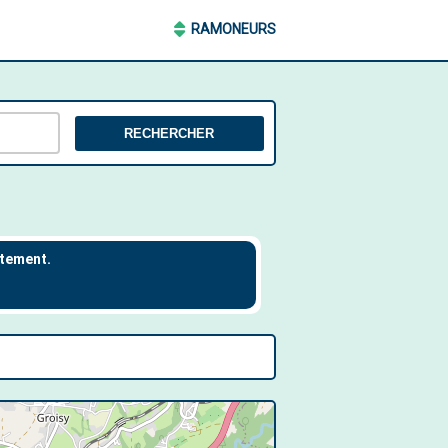
RAMONEURS
RECHERCHER