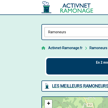
Activnet-Ramonage.fr
Ramoneurs
LES MEILLEURS RAMONEURS 
+