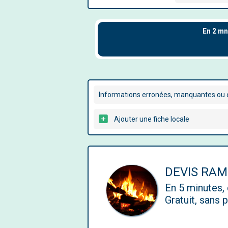
Informations erronées, manquantes ou é
Ajouter une fiche locale
DEVIS RA
En 5 minutes
Gratuit, sans